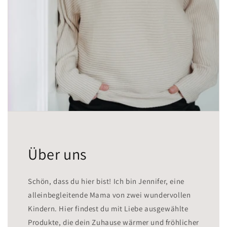
Über uns
Schön, dass du hier bist! Ich bin Jennifer, eine
alleinbegleitende Mama von zwei wundervollen
Kindern. Hier findest du mit Liebe ausgewählte
Produkte, die dein Zuhause wärmer und fröhlicher