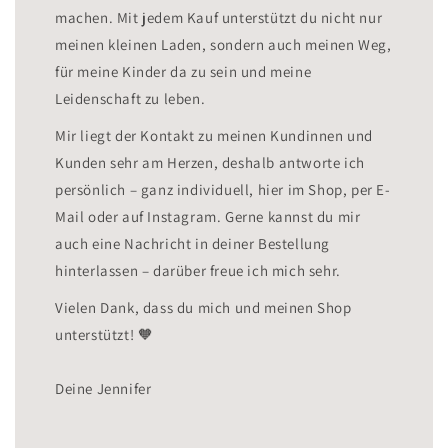
machen. Mit jedem Kauf unterstützt du nicht nur
meinen kleinen Laden, sondern auch meinen Weg,
für meine Kinder da zu sein und meine
Leidenschaft zu leben.
Mir liegt der Kontakt zu meinen Kundinnen und
Kunden sehr am Herzen, deshalb antworte ich
persönlich – ganz individuell, hier im Shop, per E-
Mail oder auf Instagram. Gerne kannst du mir
auch eine Nachricht in deiner Bestellung
hinterlassen – darüber freue ich mich sehr.
Vielen Dank, dass du mich und meinen Shop
unterstützt! 🧡
Deine Jennifer