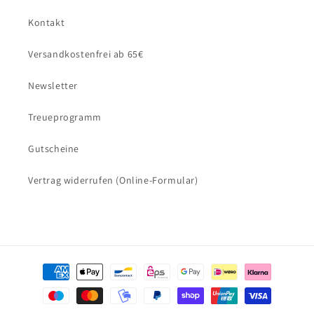
Kontakt
Versandkostenfrei ab 65€
Newsletter
Treueprogramm
Gutscheine
Vertrag widerrufen (Online-Formular)
Zahlungsmethoden