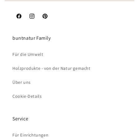
Facebook
Instagram
Pinterest
buntnatur Family
Für die Umwelt
Holzprodukte - von der Natur gemacht
Über uns
Cookie-Details
Service
Für Einrichtungen