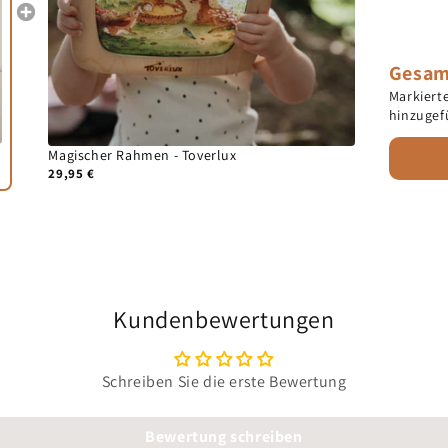
Gesam
Markiert
hinzugef
Magischer Rahmen - Toverlux
29,95 €
Kundenbewertungen
Schreiben Sie die erste Bewertung
Bewertung schreiben