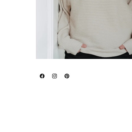
Facebook
Instagram
Pinterest