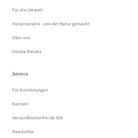
Für die Umwelt
Holzprodukte - von der Natur gemacht
Über uns
Cookie-Details
Service
Für Einrichtungen
Kontakt
Versandkostenfrei ab 65€
Newsletter