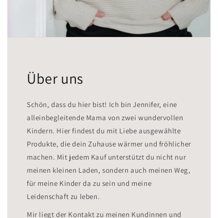
Über uns
Schön, dass du hier bist! Ich bin Jennifer, eine
alleinbegleitende Mama von zwei wundervollen
Kindern. Hier findest du mit Liebe ausgewählte
Produkte, die dein Zuhause wärmer und fröhlicher
machen. Mit jedem Kauf unterstützt du nicht nur
meinen kleinen Laden, sondern auch meinen Weg,
für meine Kinder da zu sein und meine
Leidenschaft zu leben.
Mir liegt der Kontakt zu meinen Kundinnen und