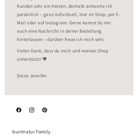
Kunden sehr am Herzen, deshalb antworte ich
persönlich – ganz individuell, hier im Shop, per E-
Mail oder auf Instagram. Gerne kannst du mir
auch eine Nachricht in deiner Bestellung
hinterlassen – darüber freue ich mich sehr.
Vielen Dank, dass du mich und meinen Shop
unterstützt! 🧡
Deine Jennifer
Facebook
Instagram
Pinterest
buntnatur Family