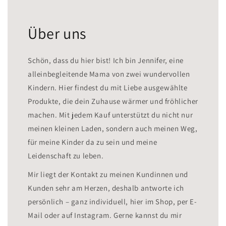
Über uns
Schön, dass du hier bist! Ich bin Jennifer, eine
alleinbegleitende Mama von zwei wundervollen
Kindern. Hier findest du mit Liebe ausgewählte
Produkte, die dein Zuhause wärmer und fröhlicher
machen. Mit jedem Kauf unterstützt du nicht nur
meinen kleinen Laden, sondern auch meinen Weg,
für meine Kinder da zu sein und meine
Leidenschaft zu leben.
Mir liegt der Kontakt zu meinen Kundinnen und
Kunden sehr am Herzen, deshalb antworte ich
persönlich – ganz individuell, hier im Shop, per E-
Mail oder auf Instagram. Gerne kannst du mir