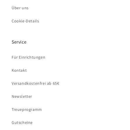
Über uns
Cookie-Details
Service
Für Einrichtungen
Kontakt
Versandkostenfrei ab 65€
Newsletter
Treueprogramm
Gutscheine