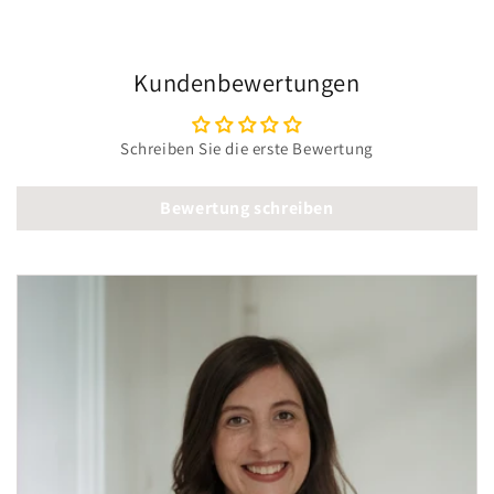
Kundenbewertungen
Schreiben Sie die erste Bewertung
Bewertung schreiben