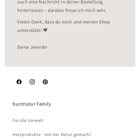
auch eine Nachricht in deiner Bestellung
hinterlassen – darüber freue ich mich sehr.
Vielen Dank, dass du mich und meinen Shop
unterstützt! 🧡
Deine Jennifer
Facebook
Instagram
Pinterest
buntnatur Family
Für die Umwelt
Holzprodukte - von der Natur gemacht